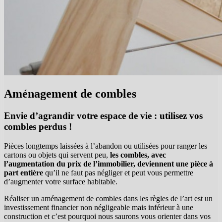
Aménagement de combles
Envie d’agrandir votre espace de vie : utilisez vos
combles perdus !
P
ièces longtemps laissées à l’abandon ou utilisées pour ranger les
cartons ou objets qui servent peu,
les combles, avec
l’augmentation du prix de l’immobilier, deviennent une pièce à
part entière
qu’il ne faut pas négliger et peut vous permettre
d’augmenter votre surface habitable.
Réaliser un aménagement de combles dans les règles de l’art est un
investissement financier non négligeable
mais inférieur à une
construction et c’est pourquoi nous saurons vous orienter dans vos