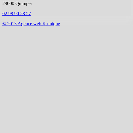
29000 Quimper
02 98 90 28 57
© 2013 Agence web K unique