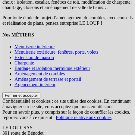
choix : isolation, escalier, fenêtres de toit, modification de charpente,
chauffage, cloisons et aménagement de salle de bains…
Pour toute étude de projet d’aménagement de combles, avec conseils
et réalisation de plans, pensez entreprise LE LOUP !
Nos MÉTIERS
Menuiserie intérieure
Menuiserie extérieure, fenêtres, porte, volets
Extension de maison
Charpente
Bardage et isolation thermique extérieur
Aménagement de combles
Aménagement de terrasse et portail
Agencement intérieur
Confidentialité et cookies : ce site utilise des cookies. En continuant
à naviguer sur ce site, vous acceptez que nous en utilisions.
Pour en savoir plus, y compris sur la façon de contrôler les cookies,
reportez-vous à ce qui suit :
Politique relative aux cookies
LE LOUP SAS
391 route de Bénodet