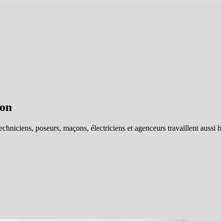
ion
chniciens, poseurs, maçons, électriciens et agenceurs travaillent aussi 