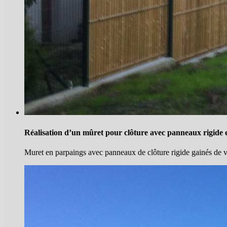
Réalisation d’un mûret pour clôture avec panneaux rigide e
Muret en parpaings avec panneaux de clôture rigide gainés de ver