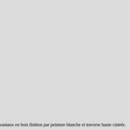
antaux en bois finition par peinture blanche et traverse haute cintrée.