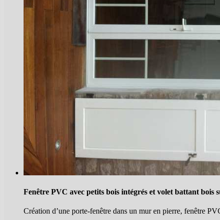
Fenêtre PVC avec petits bois intégrés et volet battant bois
Création d’une porte-fenêtre dans un mur en pierre, fenêtre PVC 