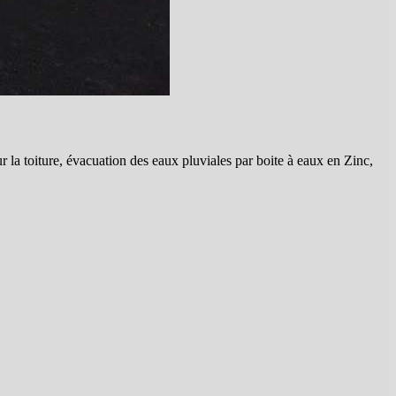
la toiture, évacuation des eaux pluviales par boite à eaux en Zinc,