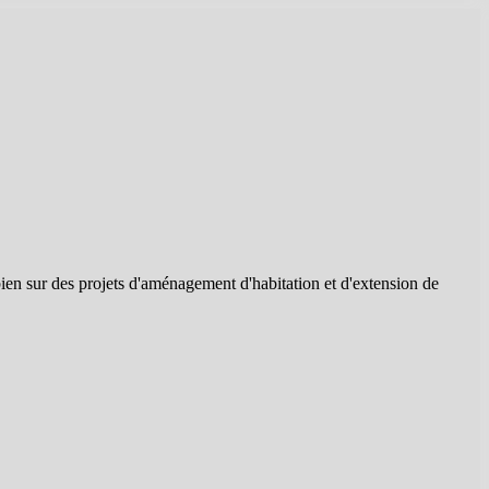
bien sur des projets d'aménagement d'habitation et d'extension de