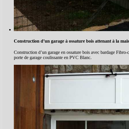
Construction d’un garage à ossature bois attenant à la mai
Construction d’un garage en ossature bois avec bardage Fibro-ci
porte de garage coulissante en PVC Blanc.