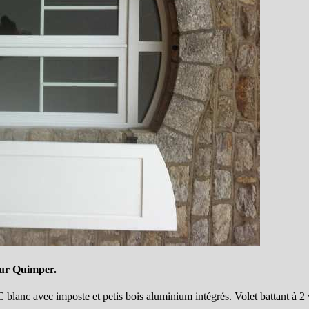
 sur Quimper.
blanc avec imposte et petis bois aluminium intégrés. Volet battant à 2 v