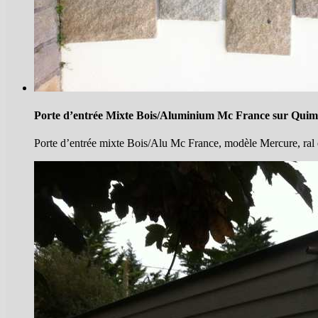
Porte d’entrée Mixte Bois/Aluminium Mc France sur Quim
Porte d’entrée mixte Bois/Alu Mc France, modèle Mercure, ral exté